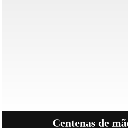
Centenas de mãe