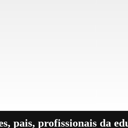
s, pais, profissionais da ed