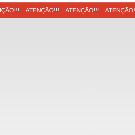
ÃO!!!
ATENÇÃO!!!
ATENÇÃO!!!
ATENÇÃO!!