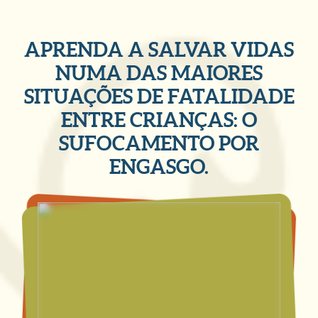
APRENDA A SALVAR VIDAS
NUMA DAS MAIORES
SITUAÇÕES DE FATALIDADE
ENTRE CRIANÇAS: O
SUFOCAMENTO POR
ENGASGO.